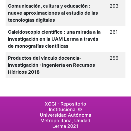
Comunicación, cultura y educación :
293
nueve aproximaciones al estudio de las
tecnologías digitales
Caleidoscopio científico : una mirada a la
261
investigación en la UAM Lerma a través
de monografías científicas
Productos del vínculo docencia-
256
investigación : Ingeniería en Recursos
Hídricos 2018
XOGI - Repositorio
Institucional ©
Universidad Autónoma
Metropolitana, Unidad
Lerma 2021