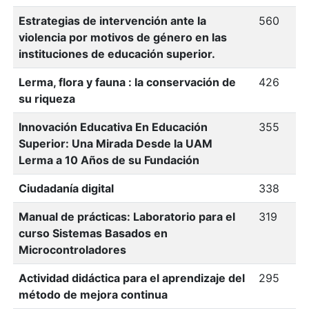
Estrategias de intervención ante la
560
violencia por motivos de género en las
instituciones de educación superior.
Lerma, flora y fauna : la conservación de
426
su riqueza
Innovación Educativa En Educación
355
Superior: Una Mirada Desde la UAM
Lerma a 10 Años de su Fundación
Ciudadanía digital
338
Manual de prácticas: Laboratorio para el
319
curso Sistemas Basados en
Microcontroladores
Actividad didáctica para el aprendizaje del
295
método de mejora continua