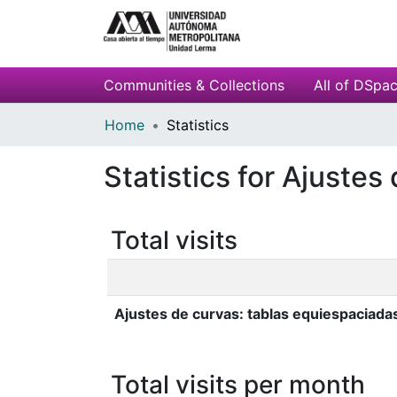
Communities & Collections
All of DSpa
Home
Statistics
Statistics for Ajustes
Total visits
Ajustes de curvas: tablas equiespaciadas
Total visits per month