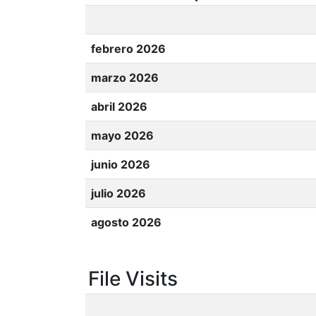
febrero 2026
marzo 2026
abril 2026
mayo 2026
junio 2026
julio 2026
agosto 2026
File Visits