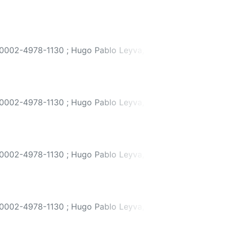
0-0002-4978-1130
;
Hugo Pablo Leyva,
0-0002-4978-1130
;
Hugo Pablo Leyva,
0-0002-4978-1130
;
Hugo Pablo Leyva,
0-0002-4978-1130
;
Hugo Pablo Leyva,