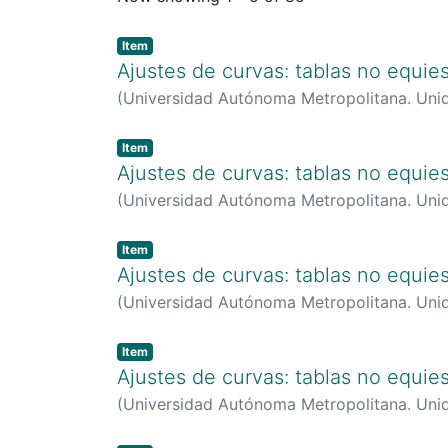
Item
Ajustes de curvas: tablas no equie
(
Universidad Autónoma Metropolitana. Uni
0000-0003-3009-9737
Item
Ajustes de curvas: tablas no equie
(
Universidad Autónoma Metropolitana. Uni
0000-0003-3009-9737
Item
Ajustes de curvas: tablas no equie
(
Universidad Autónoma Metropolitana. Uni
0000-0003-3009-9737
Item
Ajustes de curvas: tablas no equie
(
Universidad Autónoma Metropolitana. Uni
0000-0003-3009-9737