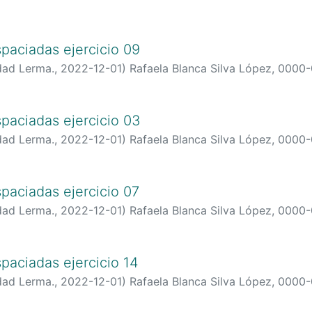
spaciadas ejercicio 09
dad Lerma.,
2022-12-01
)
Rafaela Blanca Silva López, 000
spaciadas ejercicio 03
dad Lerma.,
2022-12-01
)
Rafaela Blanca Silva López, 000
spaciadas ejercicio 07
dad Lerma.,
2022-12-01
)
Rafaela Blanca Silva López, 000
spaciadas ejercicio 14
dad Lerma.,
2022-12-01
)
Rafaela Blanca Silva López, 000