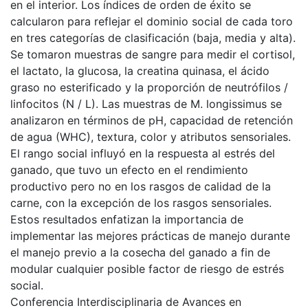
en el interior. Los índices de orden de éxito se
calcularon para reflejar el dominio social de cada toro
en tres categorías de clasificación (baja, media y alta).
Se tomaron muestras de sangre para medir el cortisol,
el lactato, la glucosa, la creatina quinasa, el ácido
graso no esterificado y la proporción de neutrófilos /
linfocitos (N / L). Las muestras de M. longissimus se
analizaron en términos de pH, capacidad de retención
de agua (WHC), textura, color y atributos sensoriales.
El rango social influyó en la respuesta al estrés del
ganado, que tuvo un efecto en el rendimiento
productivo pero no en los rasgos de calidad de la
carne, con la excepción de los rasgos sensoriales.
Estos resultados enfatizan la importancia de
implementar las mejores prácticas de manejo durante
el manejo previo a la cosecha del ganado a fin de
modular cualquier posible factor de riesgo de estrés
social.
Conferencia Interdisciplinaria de Avances en