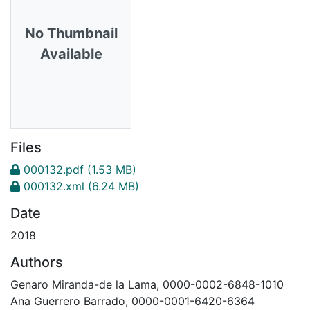
No Thumbnail
Available
Files
000132.pdf
(1.53 MB)
000132.xml
(6.24 MB)
Date
2018
Authors
Genaro Miranda-de la Lama, 0000-0002-6848-1010
Ana Guerrero Barrado, 0000-0001-6420-6364