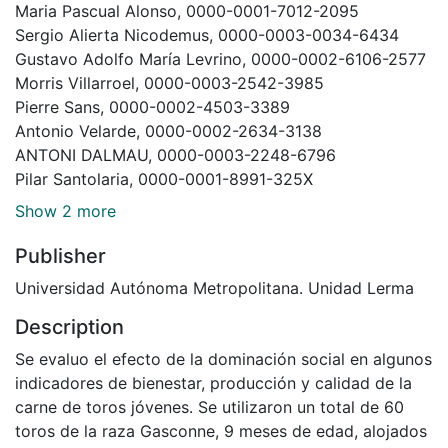
Maria Pascual Alonso, 0000-0001-7012-2095
Sergio Alierta Nicodemus, 0000-0003-0034-6434
Gustavo Adolfo María Levrino, 0000-0002-6106-2577
Morris Villarroel, 0000-0003-2542-3985
Pierre Sans, 0000-0002-4503-3389
Antonio Velarde, 0000-0002-2634-3138
ANTONI DALMAU, 0000-0003-2248-6796
Pilar Santolaria, 0000-0001-8991-325X
Show 2 more
Publisher
Universidad Autónoma Metropolitana. Unidad Lerma
Description
Se evaluo el efecto de la dominación social en algunos
indicadores de bienestar, producción y calidad de la
carne de toros jóvenes. Se utilizaron un total de 60
toros de la raza Gasconne, 9 meses de edad, alojados