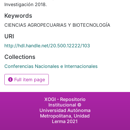
Investigación 2018.
Keywords
CIENCIAS AGROPECUARIAS Y BIOTECNOLOGÍA
URI
http://hdl.handle.net/20.500.12222/103
Collections
Conferencias Nacionales e Internacionales
Full item page
XOGI - Repositorio
Institucional ©
Universidad Autónoma
Metropolitana, Unidad
Lerma 2021