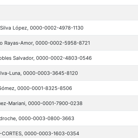
 Silva López, 0000-0002-4978-1130
o Rayas-Amor, 0000-0002-5958-8721
Robles Salvador, 0000-0002-4803-0546
Silva-Luna, 0000-0003-3645-8120
-Gómez, 0000-0001-8325-8506
uez-Mariani, 0000-0001-7900-0238
Pedroche, 0000-0003-0800-3663
-CORTES, 0000-0003-1603-0354