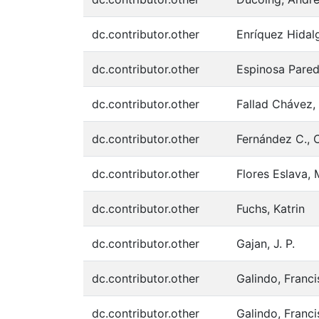
dc.contributor.other
Enríquez Hidal
dc.contributor.other
Espinosa Pared
dc.contributor.other
Fallad Chávez, 
dc.contributor.other
Fernández C., C
dc.contributor.other
Flores Eslava,
dc.contributor.other
Fuchs, Katrin
dc.contributor.other
Gajan, J. P.
dc.contributor.other
Galindo, Franc
dc.contributor.other
Galindo, Franc