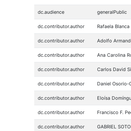
dc.audience
generalPublic
dc.contributor.author
Rafaela Blanca
dc.contributor.author
Adolfo Armand
dc.contributor.author
Ana Carolina 
dc.contributor.author
Carlos David 
dc.contributor.author
Daniel Osorio
dc.contributor.author
Eloísa Domíng
dc.contributor.author
Francisco F. 
dc.contributor.author
GABRIEL SOTO